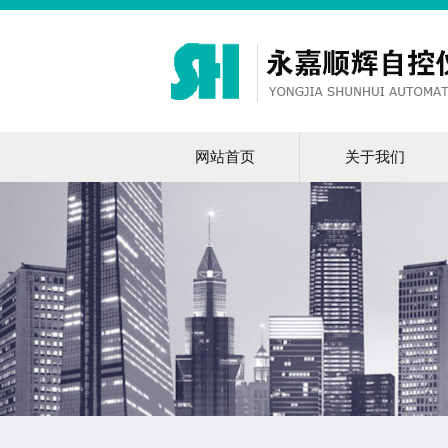
网站首页
关于我们