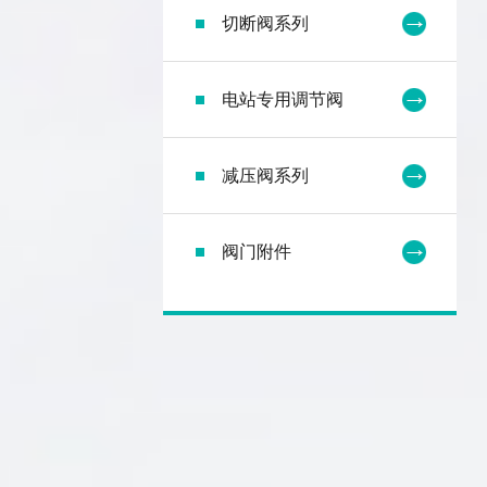
切断阀系列
电站专用调节阀
减压阀系列
阀门附件