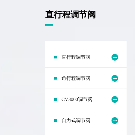
直行程调节阀
直行程调节阀
角行程调节阀
CV3000调节阀
自力式调节阀