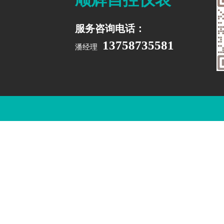
服务咨询电话：
13758735581
潘经理